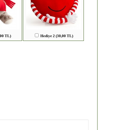
,00 TL)
Hediye 2 (30,00 TL)