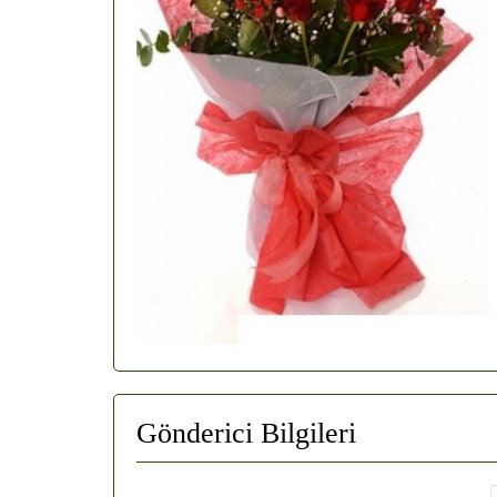
Gönderici Bilgileri