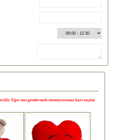
nderilir. Eğer not göndermek istemiyorsanız kart seçimi