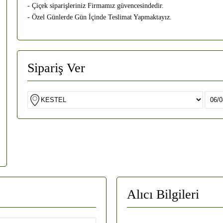
- Çiçek siparişleriniz Firmamız güvencesindedir.
- Özel Günlerde Gün İçinde Teslimat Yapmaktayız.
Sipariş Ver
Alıcı Bilgileri