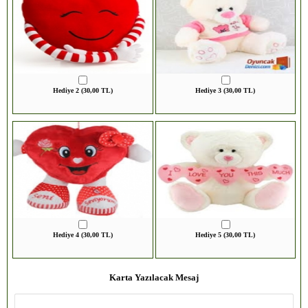
Hediye 2 (30,00 TL)
Hediye 3 (30,00 TL)
Hediye 4 (30,00 TL)
Hediye 5 (30,00 TL)
Karta Yazılacak Mesaj