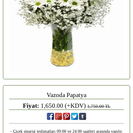
Vazoda Papatya
Fiyat:
1,650.00 (+KDV)
1,750.00 TL
- Çiçek siparişi teslimatları 09:00 ve 24:00 saatleri arasında yapılır.