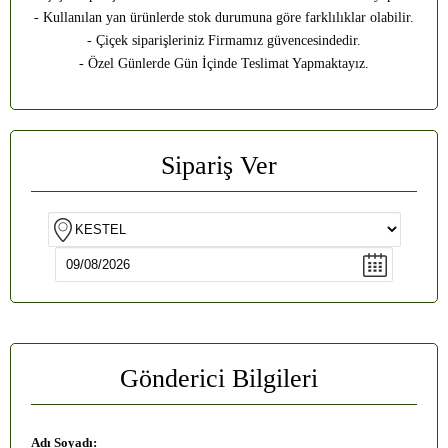
- Kullanılan yan ürünlerde stok durumuna göre farklılıklar olabilir.
- Çiçek siparişleriniz Firmamız güvencesindedir.
- Özel Günlerde Gün İçinde Teslimat Yapmaktayız.
Sipariş Ver
Gönderici Bilgileri
Adı Soyadı: