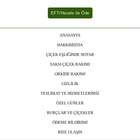
ANASAYFA
HAKKIMIZDA
ÇİÇEK EŞLİĞİNDE NOTAR
SAKSI ÇİÇEK BAKIMI
ORKİDE BAKIMI
GİZLİLİK
TESLİMAT VE HİZMETLERİMİZ
ÖZEL GÜNLER
BURÇLAR VE ÇİÇEKLER
ÖDEME BİLDİRİMİ
BİZE ULAŞIN