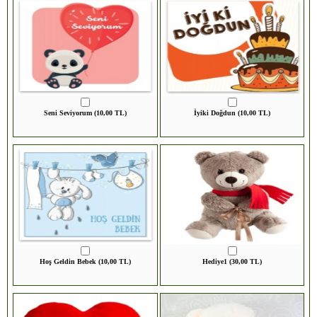
Seni Seviyorum (10,00 TL)
İyiki Doğdun (10,00 TL)
Hoş Geldin Bebek (10,00 TL)
Hediye1 (30,00 TL)