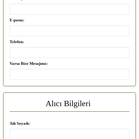
E-posta:
Telefon:
Varsa Bize Mesajınız:
Alıcı Bilgileri
Adı Soyadı: